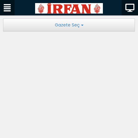
Gazete Seç