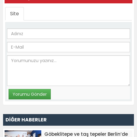
Site
DİĞER HABERLER
Göbeklitepe ve taş tepeler Berlin’de