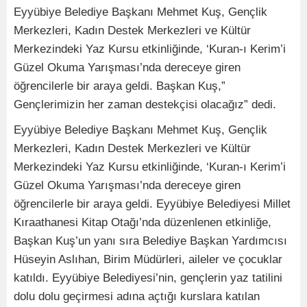
Eyyübiye Belediye Başkanı Mehmet Kuş, Gençlik
Merkezleri, Kadın Destek Merkezleri ve Kültür
Merkezindeki Yaz Kursu etkinliğinde, ‘Kuran-ı Kerim’i
Güzel Okuma Yarışması’nda dereceye giren
öğrencilerle bir araya geldi. Başkan Kuş,”
Gençlerimizin her zaman destekçisi olacağız” dedi.
Eyyübiye Belediye Başkanı Mehmet Kuş, Gençlik
Merkezleri, Kadın Destek Merkezleri ve Kültür
Merkezindeki Yaz Kursu etkinliğinde, ‘Kuran-ı Kerim’i
Güzel Okuma Yarışması’nda dereceye giren
öğrencilerle bir araya geldi. Eyyübiye Belediyesi Millet
Kıraathanesi Kitap Otağı’nda düzenlenen etkinliğe,
Başkan Kuş’un yanı sıra Belediye Başkan Yardımcısı
Hüseyin Aslıhan, Birim Müdürleri, aileler ve çocuklar
katıldı. Eyyübiye Belediyesi’nin, gençlerin yaz tatilini
dolu dolu geçirmesi adına açtığı kurslara katılan