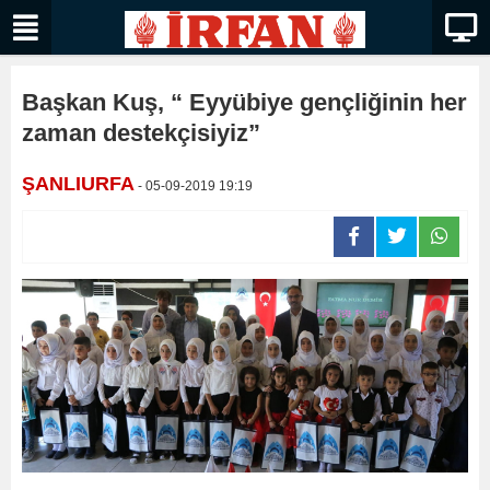
Başkan Kuş, “ Eyyübiye gençliğinin her
zaman destekçisiyiz”
ŞANLIURFA
- 05-09-2019 19:19